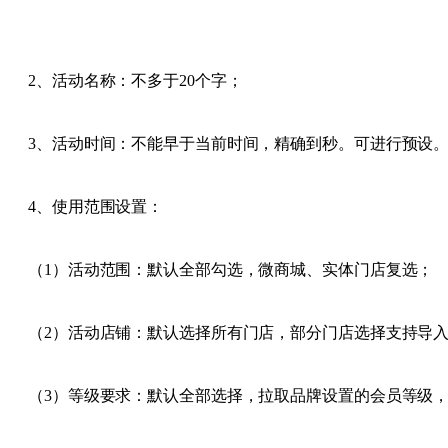
2、活动名称：不多于20个字；
3、活动时间：不能早于当前时间，精确到秒。可进行预设
4、使用范围设置：
（1）活动范围：默认全部勾选，微商城、实体门店复选；
（2）活动店铺：默认选择所有门店，部分门店选择支持导
（3）等级要求：默认全部选择，拉取品牌设置的会员等级