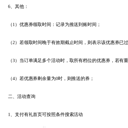
6、其他：
（1）优惠券领取时间：记录为推送到账时间；
（2）若领取时间晚于有效期截止时间，则表示该优惠券已
（3）当订单满足多个活动时，取所有档位的优惠券，若有
（4）若优惠券剩余量为0时，则推送的券；
二、活动查询
1、支付有礼首页可按照条件搜索活动