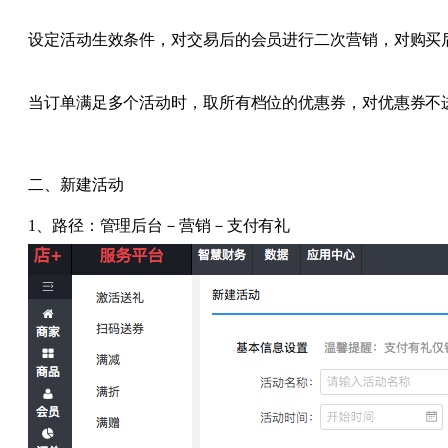
设定活动生效条件，对交易后的会员进行二次营销，对购买
当订单满足多个活动时，取所有档位的优惠券，对优惠券不
二、新建活动
1、路径：管理后台－营销－支付有礼