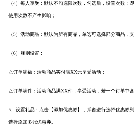
（4）每人享受：默认不勾选限次数，勾选后，设置次数；
使用次数不产生影响；
（5）活动商品：默认为所有商品，单选可选择部分商品，
（6）规则设置：
△订单满额：活动商品实付满XX元享受活动；
△订单满件：活动商品满XX件，享受活动，若一个订单中
5、设置礼品：点击【添加优惠券】，弹窗进行选择优惠券列
选择添加多张优惠券。