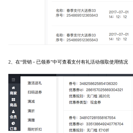
2、在“营销－已领券”中可查看支付有礼活动领取使用情况