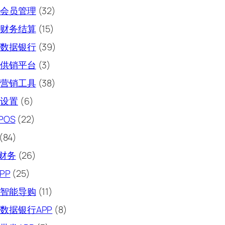
会员管理
(32)
财务结算
(15)
数据银行
(39)
供销平台
(3)
营销工具
(38)
设置
(6)
POS
(22)
(84)
财务
(26)
PP
(25)
智能导购
(11)
数据银行APP
(8)