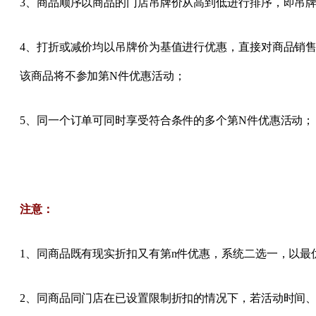
3、商品顺序以商品的门店吊牌价从高到低进行排序，即吊牌
4、打折或减价均以吊牌价为基值进行优惠，直接对商品销售
该商品将不参加第N件优惠活动；
5、同一个订单可同时享受符合条件的多个第N件优惠活动；
注意：
1、同商品既有现实折扣又有第n件优惠，系统二选一，以最
2、同商品同门店在已设置限制折扣的情况下，若活动时间