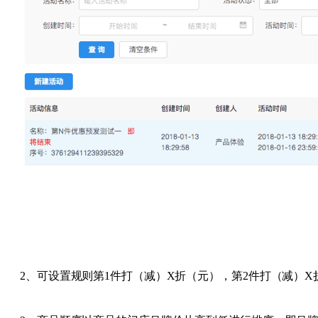
2、可设置规则第1件打（减）X折（元），第2件打（减）X折