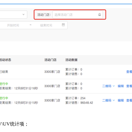
\UV统计项；