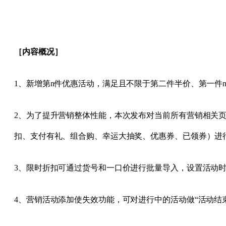
［内容概况］
1、新增第n件优惠活动，满足且不限于第二件半价、第一件
2、为了提升营销整体性能，本次发布对当前所有营销相关
扣、支付有礼、组合购、幸运大抽奖、优惠券、已领券）进
3、限时折扣可通过货号和一口价进行批量导入，设置活动
4、营销活动添加使失效功能，可对进行中的活动做“活动结