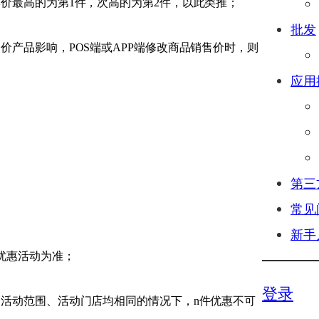
价最高的为第1件，次高的为第2件，以此类推；
批发
价产品影响，POS端或APP端修改商品销售价时，则
应用
第三
常见
新手
优惠活动为准；
登录
、活动范围、活动门店均相同的情况下，n件优惠不可