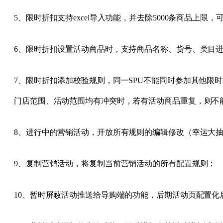
5、限时折扣支持excel导入功能，并去除5000条商品上
6、限时折扣设置活动商品时，支持商品名称、货号、类目
7、限时折扣添加校验规则，同一SPU不能同时参加其他限
门店范围、活动范围均有冲突时，若有活动商品重复，则不
8、进行中的营销活动，开放所有规则的编辑修改（幸运大
9、复制营销活动，将复制当前营销活动的所有配置规则；
10、暂时屏蔽活动推送给导购端的功能，后期活动页配置化