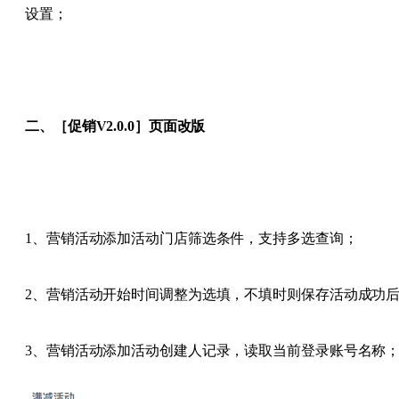
设置；
二、［促销V2.0.0］页面改版
1、营销活动添加活动门店筛选条件，支持多选查询；
2、营销活动开始时间调整为选填，不填时则保存活动成功
3、营销活动添加活动创建人记录，读取当前登录账号名称