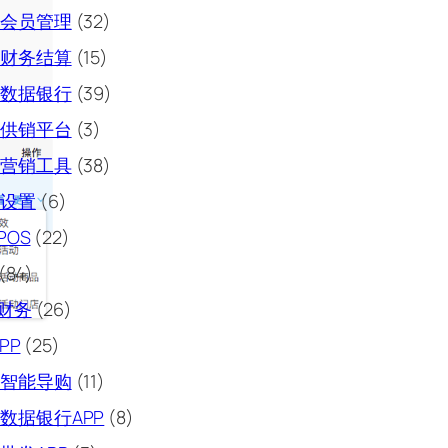
会员管理
(32)
财务结算
(15)
数据银行
(39)
供销平台
(3)
营销工具
(38)
设置
(6)
POS
(22)
(84)
财务
(26)
PP
(25)
智能导购
(11)
数据银行APP
(8)