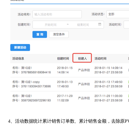
4、活动数据统计累计销售订单数、累计销售金额，去除原PV