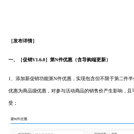
［发布详情］
一、［促销V1.6.0］第N件优惠（含导购端更新）
1、添加新促销功能第N件优惠，实现包含但不限于第二件半
优惠为商品级优惠，对参与活动商品的销售价产生影响，且
受；