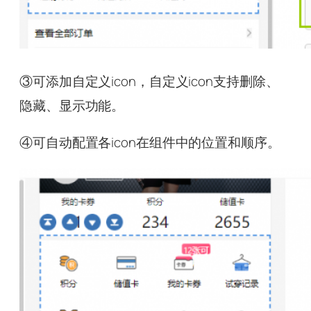
③可添加自定义icon，自定义icon支持删除、
隐藏、显示功能。
④可自动配置各icon在组件中的位置和顺序。