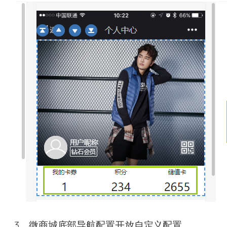
3、微商城底部导航配置开放自定义配置。