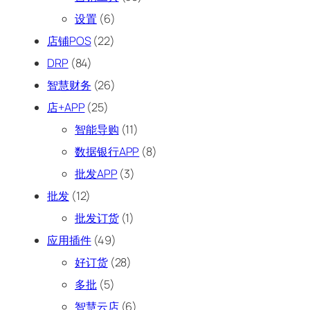
设置
(6)
店铺POS
(22)
DRP
(84)
智慧财务
(26)
店+APP
(25)
智能导购
(11)
数据银行APP
(8)
批发APP
(3)
批发
(12)
批发订货
(1)
应用插件
(49)
好订货
(28)
多批
(5)
智慧云店
(6)