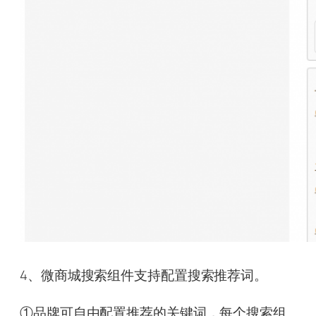
4、微商城搜索组件支持配置搜索推荐词。
①品牌可自由配置推荐的关键词，每个搜索组