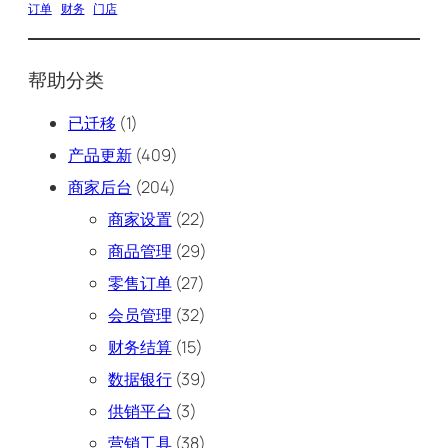
订单
财务
门店
帮助分类
已迁移
(1)
产品更新
(409)
商家后台
(204)
商家设置
(22)
商品管理
(29)
零售订单
(27)
会员管理
(32)
财务结算
(15)
数据银行
(39)
供销平台
(3)
营销工具
(38)