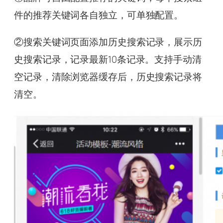
件的推荐关键词各自独立，可单独配置。
②搜索关键词页面添加历史搜索记录，展示历
史搜索记录，记录最新10条记录。支持手动清
空记录，清除浏览器缓存后，历史搜索记录将
清空。