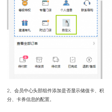
2、会员中心头部组件添加是否显示储值卡、积
分、卡券信息的配置。