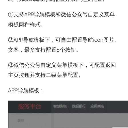
①支持APP导航模板和微信公众号自定义菜单
模板两种样式。
②APP导航模板下，可自由配置导航icon图片、
文案，最多支持配置5个按钮。
③微信公众号自定义菜单模板下，可配置返回
主页按钮并支持二级菜单配置。
APP导航模板：