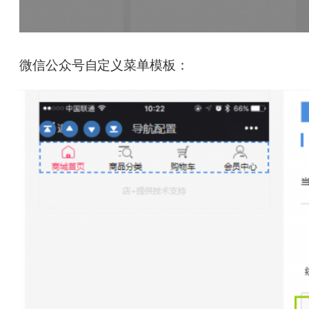
微信公众号自定义菜单模板：