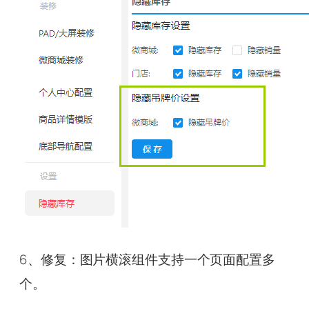
6、修复：图片横滚组件支持一个页面配置多
个。