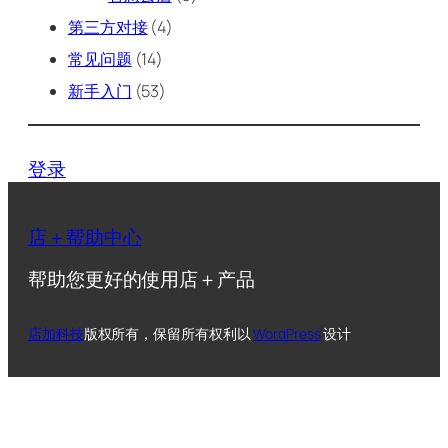
第三方对接
(4)
常见问题
(14)
新手入门
(53)
登录
店＋帮助中心
帮助您更好的使用店＋产品
店加科技
版权所有，保留所有权利
以
WordPress
设计