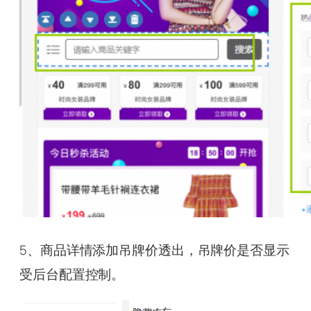
5、商品详情添加吊牌价透出，吊牌价是否显示
受后台配置控制。