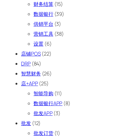
财务结算
(15)
数据银行
(39)
供销平台
(3)
营销工具
(38)
设置
(6)
店铺POS
(22)
DRP
(84)
智慧财务
(26)
店+APP
(25)
智能导购
(11)
数据银行APP
(8)
批发APP
(3)
批发
(12)
批发订货
(1)