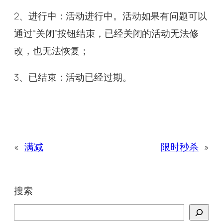
2、进行中：活动进行中。活动如果有问题可以
通过“关闭”按钮结束，已经关闭的活动无法修
改，也无法恢复；
3、已结束：活动已经过期。
«
满减
限时秒杀
»
搜索
搜