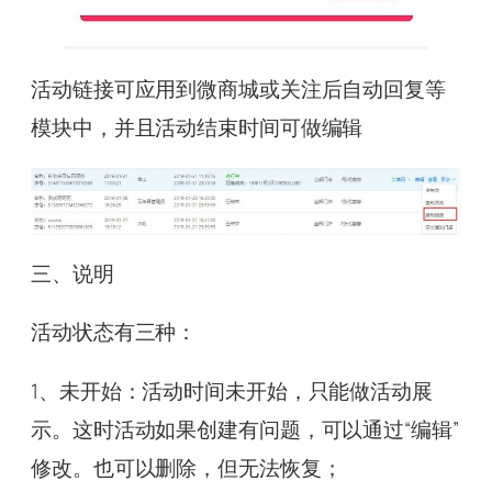
活动链接可应用到微商城或关注后自动回复等
模块中，并且活动结束时间可做编辑
三、说明
活动状态有三种：
1、未开始：活动时间未开始，只能做活动展
示。这时活动如果创建有问题，可以通过“编辑”
修改。也可以删除，但无法恢复；