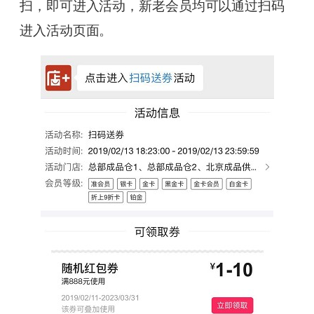
扫，即可进入活动，新老会员均可以通过扫码
进入活动页面。