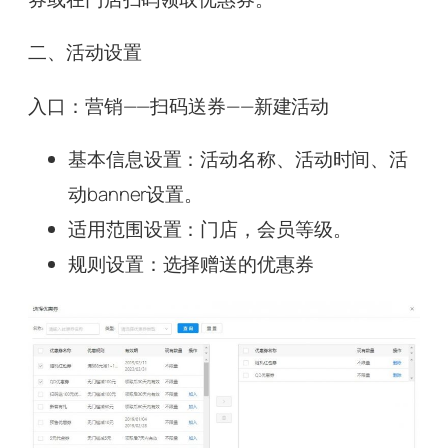
二、活动设置
入口：营销——扫码送券——新建活动
基本信息设置：活动名称、活动时间、活
动banner设置。
适用范围设置：门店，会员等级。
规则设置：选择赠送的优惠券