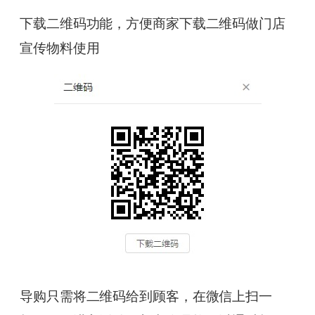
下载二维码功能，方便商家下载二维码做门店
宣传物料使用
导购只需将二维码给到顾客，在微信上扫一