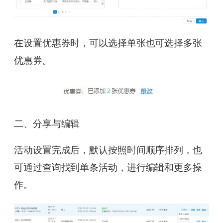
在设置优惠券时，可以选择单张也可选择多张
优惠券。
二、分享与编辑
活动设置完成后，默认按照时间顺序排列，也
可通过查询找到单条活动，进行编辑和更多操
作。