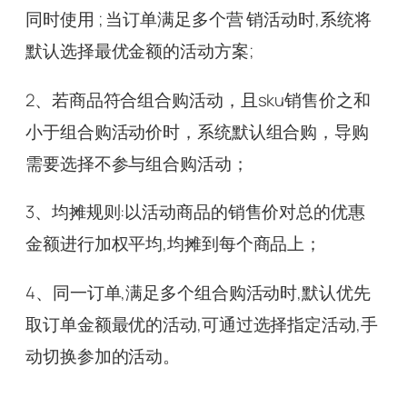
同时使用 ; 当订单满足多个营 销活动时,系统将
默认选择最优金额的活动方案;
2、若商品符合组合购活动，且sku销售价之和
小于组合购活动价时，系统默认组合购，导购
需要选择不参与组合购活动；
3、均摊规则:以活动商品的销售价对总的优惠
金额进行加权平均,均摊到每个商品上；
4、同一订单,满足多个组合购活动时,默认优先
取订单金额最优的活动,可通过选择指定活动,手
动切换参加的活动。