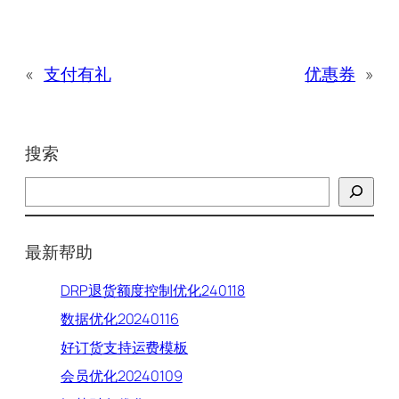
«
支付有礼
优惠券
»
搜索
搜
索
最新帮助
DRP退货额度控制优化240118
数据优化20240116
好订货支持运费模板
会员优化20240109