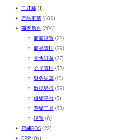
已迁移
(1)
产品更新
(409)
商家后台
(204)
商家设置
(22)
商品管理
(29)
零售订单
(27)
会员管理
(32)
财务结算
(15)
数据银行
(39)
供销平台
(3)
营销工具
(38)
设置
(6)
店铺POS
(22)
DRP
(84)