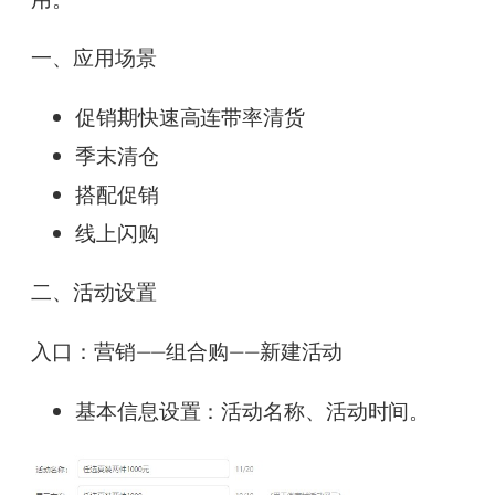
一、应用场景
促销期快速高连带率清货
季末清仓
搭配促销
线上闪购
二、活动设置
入口：营销——组合购——新建活动
基本信息设置：活动名称、活动时间。