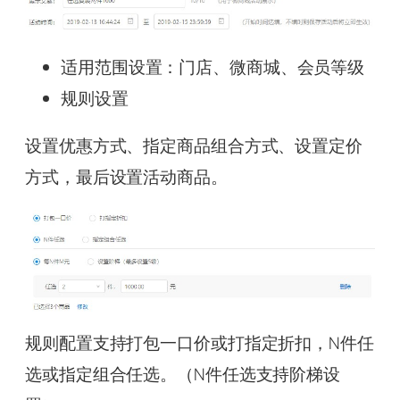
适用范围设置：门店、微商城、会员等级
规则设置
设置优惠方式、指定商品组合方式、设置定价
方式，最后设置活动商品。
规则配置支持打包一口价或打指定折扣，N件任
选或指定组合任选。（N件任选支持阶梯设