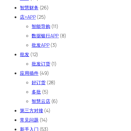
智慧财务
(26)
店+APP
(25)
智能导购
(11)
数据银行APP
(8)
批发APP
(3)
批发
(12)
批发订货
(1)
应用插件
(49)
好订货
(28)
多批
(5)
智慧云店
(6)
第三方对接
(4)
常见问题
(14)
新手入门
(53)