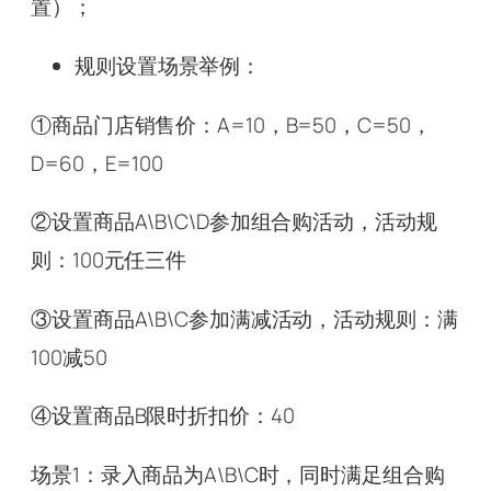
置）；
规则设置场景举例：
①商品门店销售价：A=10，B=50，C=50，
D=60，E=100
②设置商品A\B\C\D参加组合购活动，活动规
则：100元任三件
③设置商品A\B\C参加满减活动，活动规则：满
100减50
④设置商品B限时折扣价：40
场景1：录入商品为A\B\C时，同时满足组合购