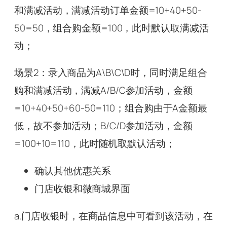
和满减活动，满减活动订单金额=10+40+50-
50=50，组合购金额=100，此时默认取满减活
动；
场景2：录入商品为A\B\C\D时，同时满足组合
购和满减活动，满减A/B/C参加活动，金额
=10+40+50+60-50=110；组合购由于A金额最
低，故不参加活动；B/C/D参加活动，金额
=100+10=110，此时随机取默认活动；
确认其他优惠关系
门店收银和微商城界面
a.门店收银时，在商品信息中可看到该活动，在