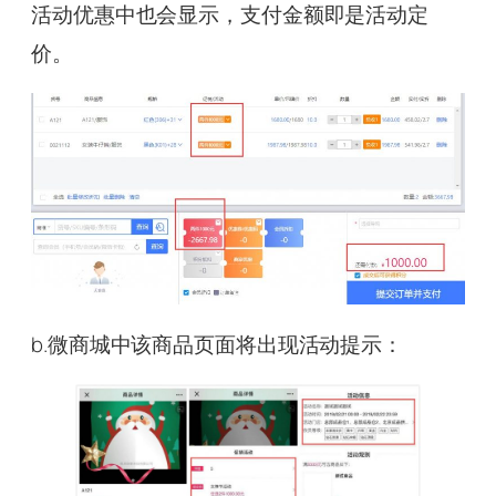
活动优惠中也会显示，支付金额即是活动定
价。
b.微商城中该商品页面将出现活动提示：