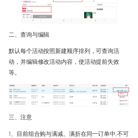
二、查询与编辑
默认每个活动按照新建顺序排列，可查询活
动，并编辑修改活动内容，使活动提前失效
等。
三、注意
1、目前组合购与满减、满折在同一订单中,不可