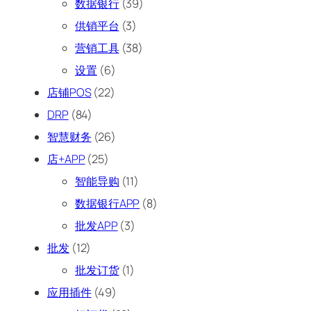
数据银行
(39)
供销平台
(3)
营销工具
(38)
设置
(6)
店铺POS
(22)
DRP
(84)
智慧财务
(26)
店+APP
(25)
智能导购
(11)
数据银行APP
(8)
批发APP
(3)
批发
(12)
批发订货
(1)
应用插件
(49)