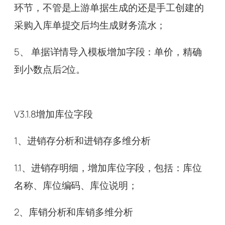
环节，不管是上游单据生成的还是手工创建的
采购入库单提交后均生成财务流水；
5、 单据详情导入模板增加字段：单价，精确
到小数点后2位。
V3.1.8增加库位字段
1、进销存分析和进销存多维分析
1.1、进销存明细，增加库位字段，包括：库位
名称、库位编码、库位说明；
2、库销分析和库销多维分析