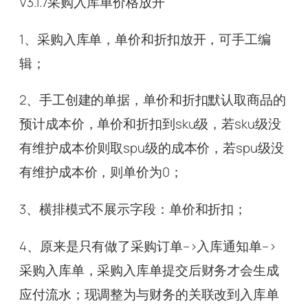
V3.1.7采购入库单价格放开
1、采购入库单，单价和折扣放开，可手工编
辑；
2、手工创建的单据，单价和折扣默认取商品的
预计成本价，单价和折扣到sku级，若sku级没
有维护成本价则取spu级的成本价，若spu级没
有维护成本价，则单价为0；
3、横排模式不展示字段：单价和折扣；
4、原来是只有做了采购订单–>入库通知单–>
采购入库单，采购入库单提交后财务才会生成
应付流水；现调整为与财务的关联改到入库单