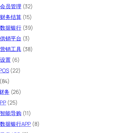
会员管理
(32)
财务结算
(15)
数据银行
(39)
供销平台
(3)
营销工具
(38)
设置
(6)
POS
(22)
(84)
财务
(26)
PP
(25)
智能导购
(11)
数据银行APP
(8)