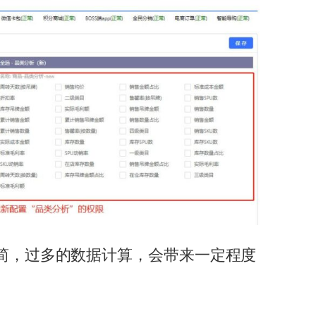
精简，过多的数据计算，会带来一定程度