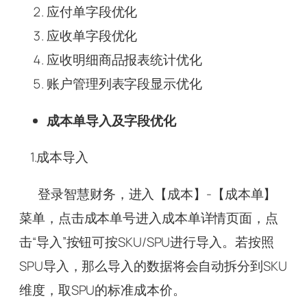
应付单字段优化
应收单字段优化
应收明细商品报表统计优化
账户管理列表字段显示优化
成本单导入及字段优化
1.成本导入
登录智慧财务，进入【成本】-【成本单】
菜单，点击成本单号进入成本单详情页面，点
击“导入”按钮可按SKU/SPU进行导入。若按照
SPU导入，那么导入的数据将会自动拆分到SKU
维度，取SPU的标准成本价。