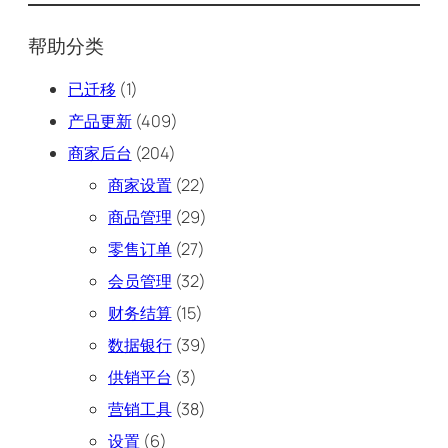
帮助分类
已迁移
(1)
产品更新
(409)
商家后台
(204)
商家设置
(22)
商品管理
(29)
零售订单
(27)
会员管理
(32)
财务结算
(15)
数据银行
(39)
供销平台
(3)
营销工具
(38)
设置
(6)