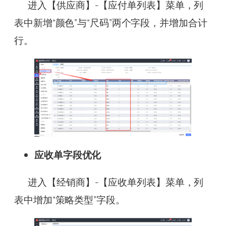
进入【供应商】-【应付单列表】菜单，列
表中新增“颜色”与“尺码”两个字段，并增加合计
行。
应收单字段优化
进入【经销商】-【应收单列表】菜单，列
表中增加“策略类型”字段。