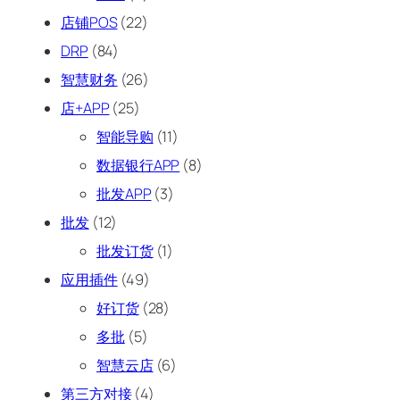
店铺POS
(22)
DRP
(84)
智慧财务
(26)
店+APP
(25)
智能导购
(11)
数据银行APP
(8)
批发APP
(3)
批发
(12)
批发订货
(1)
应用插件
(49)
好订货
(28)
多批
(5)
智慧云店
(6)
第三方对接
(4)