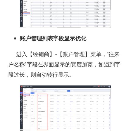
账户管理列表字段显示优化
进入【经销商】-【账户管理】菜单，“往来
户名称”字段在界面显示的宽度加宽，如遇到字
段过长，则自动转行显示。