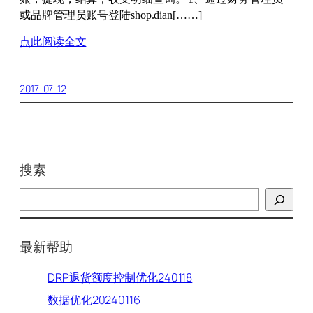
或品牌管理员账号登陆shop.dian[……]
点此阅读全文
2017-07-12
搜索
搜
索
最新帮助
DRP退货额度控制优化240118
数据优化20240116