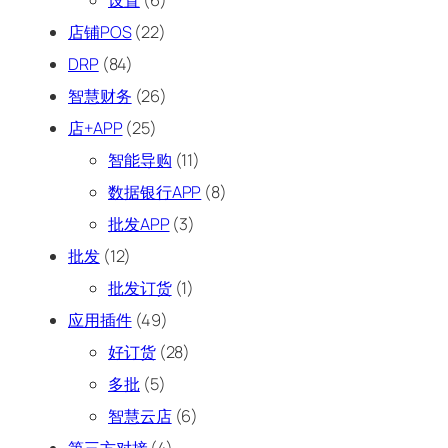
设置
(6)
店铺POS
(22)
DRP
(84)
智慧财务
(26)
店+APP
(25)
智能导购
(11)
数据银行APP
(8)
批发APP
(3)
批发
(12)
批发订货
(1)
应用插件
(49)
好订货
(28)
多批
(5)
智慧云店
(6)