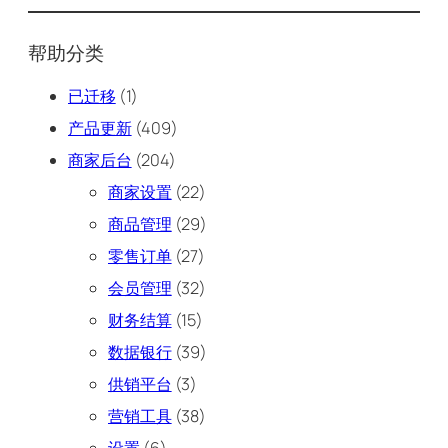
帮助分类
已迁移
(1)
产品更新
(409)
商家后台
(204)
商家设置
(22)
商品管理
(29)
零售订单
(27)
会员管理
(32)
财务结算
(15)
数据银行
(39)
供销平台
(3)
营销工具
(38)