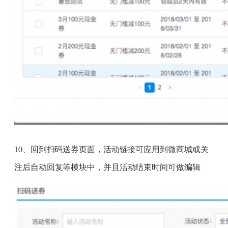
10、回到扫码送券页面，活动链接可应用到微商城或关
注后自动回复等模块中，并且活动结束时间可做编辑