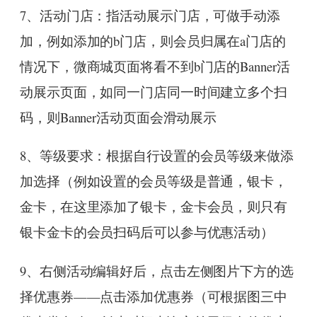
7、活动门店：指活动展示门店，可做手动添
加，例如添加的b门店，则会员归属在a门店的
情况下，微商城页面将看不到b门店的Banner活
动展示页面，如同一门店同一时间建立多个扫
码，则Banner活动页面会滑动展示
8、等级要求：根据自行设置的会员等级来做添
加选择（例如设置的会员等级是普通，银卡，
金卡，在这里添加了银卡，金卡会员，则只有
银卡金卡的会员扫码后可以参与优惠活动）
9、右侧活动编辑好后，点击左侧图片下方的选
择优惠券——点击添加优惠券（可根据图三中