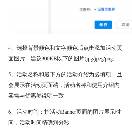
4、选择背景颜色和文字颜色后点击添加活动页
面图片，建议300KB以下的图片(jpg/jpeg/png)
5、活动名称和最下方的活动介绍为必填项，且
会展示在活动页面端，活动名称和使用介绍内
容需与优惠券说明一致
6、活动时间：指活动Banner页面的图片展示时
间，活动时间精确到分秒