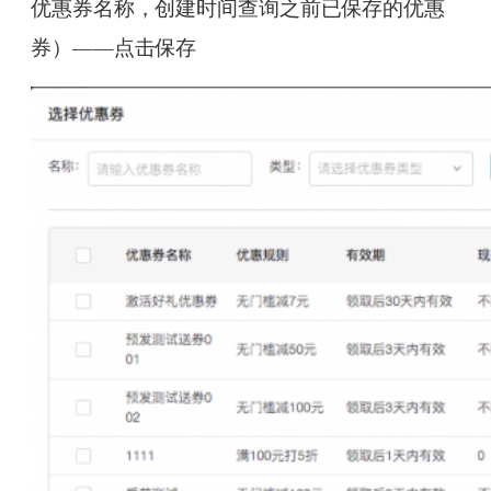
优惠券名称，创建时间查询之前已保存的优惠
券）——点击保存