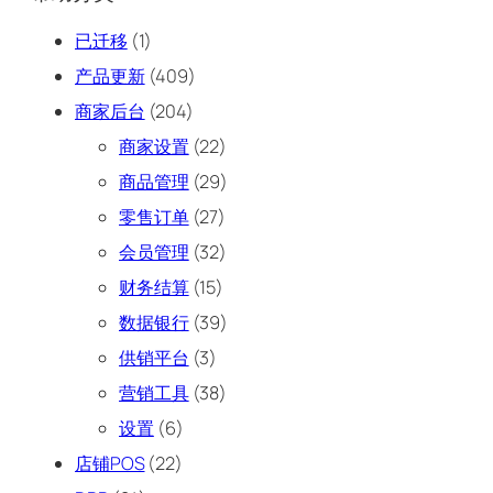
已迁移
(1)
产品更新
(409)
商家后台
(204)
商家设置
(22)
商品管理
(29)
零售订单
(27)
会员管理
(32)
财务结算
(15)
数据银行
(39)
供销平台
(3)
营销工具
(38)
设置
(6)
店铺POS
(22)