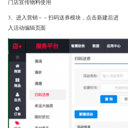
门店宣传物料使用
3、进入营销－－扫码送券模块，点击新建后进
入活动编辑页面