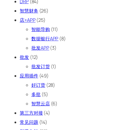
DRP
(84)
智慧财务
(26)
店+APP
(25)
智能导购
(11)
数据银行APP
(8)
批发APP
(3)
批发
(12)
批发订货
(1)
应用插件
(49)
好订货
(28)
多批
(5)
智慧云店
(6)
第三方对接
(4)
常见问题
(14)