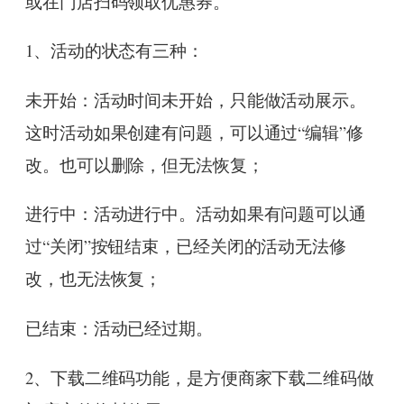
或在门店扫码领取优惠券。
1、活动的状态有三种：
未开始：活动时间未开始，只能做活动展示。
这时活动如果创建有问题，可以通过“编辑”修
改。也可以删除，但无法恢复；
进行中：活动进行中。活动如果有问题可以通
过“关闭”按钮结束，已经关闭的活动无法修
改，也无法恢复；
已结束：活动已经过期。
2、下载二维码功能，是方便商家下载二维码做