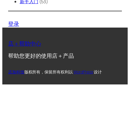
新手入门
(53)
登录
店＋帮助中心
帮助您更好的使用店＋产品
店加科技
版权所有，保留所有权利
以
WordPress
设计