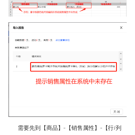
需要先到【商品】-【销售属性】-【行/列