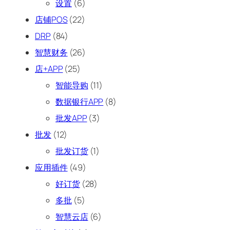
设置
(6)
店铺POS
(22)
DRP
(84)
智慧财务
(26)
店+APP
(25)
智能导购
(11)
数据银行APP
(8)
批发APP
(3)
批发
(12)
批发订货
(1)
应用插件
(49)
好订货
(28)
多批
(5)
智慧云店
(6)