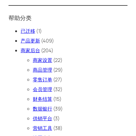
帮助分类
已迁移
(1)
产品更新
(409)
商家后台
(204)
商家设置
(22)
商品管理
(29)
零售订单
(27)
会员管理
(32)
财务结算
(15)
数据银行
(39)
供销平台
(3)
营销工具
(38)