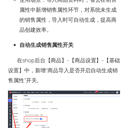
属性中新增销售属性环节，对系统未生成
的销售属性，导入时可自动生成，提高商
品创建效率。
自动生成销售属性开关
在shop后台【商品】-【商品设置】-【基础
设置】中，新增“商品导入是否开启自动生成销
售属性”开关。