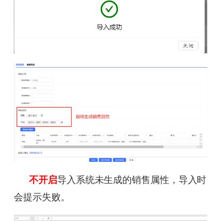
不开启
导入系统未生成的销售属性，导入时
会提示失败。