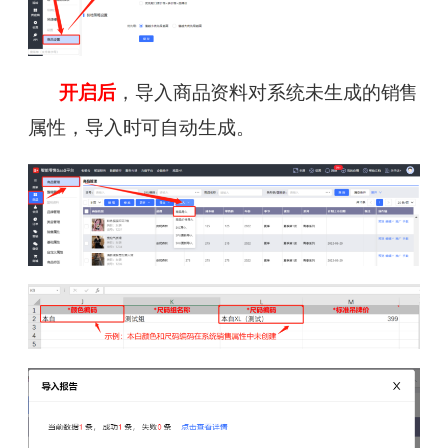
开启后
，导入商品资料对系统未生成的销售
属性，导入时可自动生成。