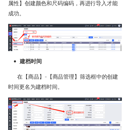
属性】创建颜色和尺码编码，再进行导入才能
成功。
建档时间
在【商品】-【商品管理】筛选框中的创建
时间更名为建档时间。