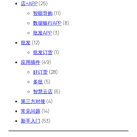
店+APP
(25)
智能导购
(11)
数据银行APP
(8)
批发APP
(3)
批发
(12)
批发订货
(1)
应用插件
(49)
好订货
(28)
多批
(5)
智慧云店
(6)
第三方对接
(4)
常见问题
(14)
新手入门
(53)