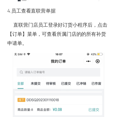
4.员工查看直联营单据
直联营门店员工登录好订货小程序后，点击
【订单】菜单，可查看所属门店的的所有补货
申请单。