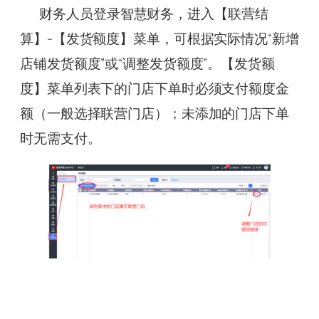
财务人员登录智慧财务，进入【联营结
算】-【发货额度】菜单，可根据实际情况“新增
店铺发货额度”或“调整发货额度”。【发货额
度】菜单列表下的门店下单时必须支付额度金
额（一般选择联营门店）；未添加的门店下单
时无需支付。