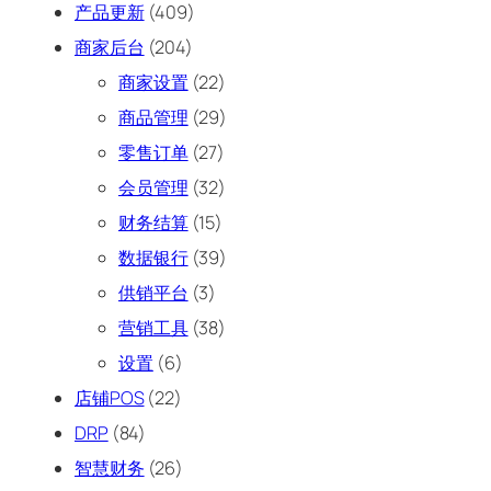
产品更新
(409)
商家后台
(204)
商家设置
(22)
商品管理
(29)
零售订单
(27)
会员管理
(32)
财务结算
(15)
数据银行
(39)
供销平台
(3)
营销工具
(38)
设置
(6)
店铺POS
(22)
DRP
(84)
智慧财务
(26)