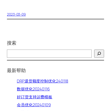
2023-03-09
搜索
搜
索
最新帮助
DRP退货额度控制优化240118
数据优化20240116
好订货支持运费模板
会员优化20240109