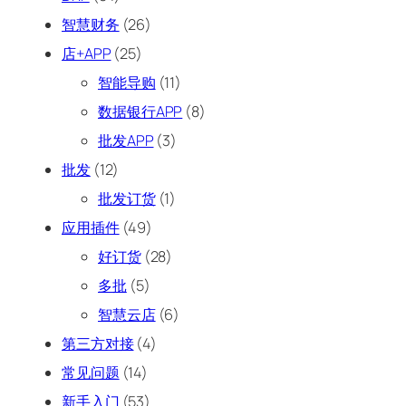
智慧财务
(26)
店+APP
(25)
智能导购
(11)
数据银行APP
(8)
批发APP
(3)
批发
(12)
批发订货
(1)
应用插件
(49)
好订货
(28)
多批
(5)
智慧云店
(6)
第三方对接
(4)
常见问题
(14)
新手入门
(53)