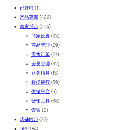
已迁移
(1)
产品更新
(409)
商家后台
(204)
商家设置
(22)
商品管理
(29)
零售订单
(27)
会员管理
(32)
财务结算
(15)
数据银行
(39)
供销平台
(3)
营销工具
(38)
设置
(6)
店铺POS
(22)
DRP
(84)