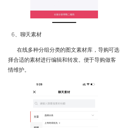
6、聊天素材
在线多种分组分类的图文素材库，导购可选
择合适的素材进行编辑和转发。便于导购做客
情维护。