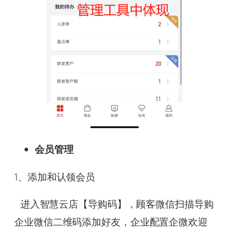
会员管理
1、添加和认领会员
进入智慧云店【导购码】，顾客微信扫描导购
企业微信二维码添加好友，企业配置企微欢迎