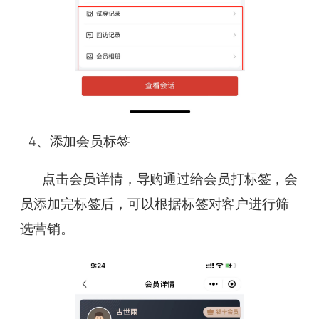
4、添加会员标签
点击会员详情，导购通过给会员打标签，会
员添加完标签后，可以根据标签对客户进行筛
选营销。