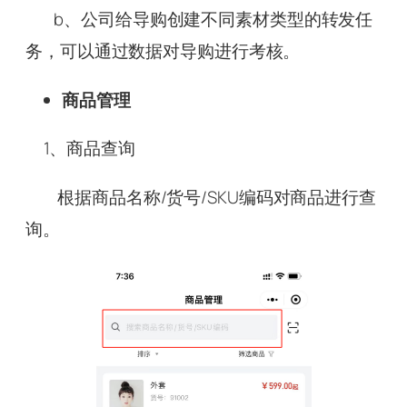
b、公司给导购创建不同素材类型的转发任
务，可以通过数据对导购进行考核。
商品管理
1、商品查询
根据商品名称/货号/SKU编码对商品进行查
询。