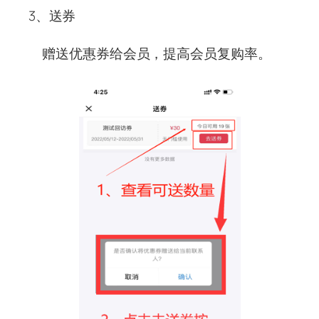
3、送券
赠送优惠券给会员，提高会员复购率。