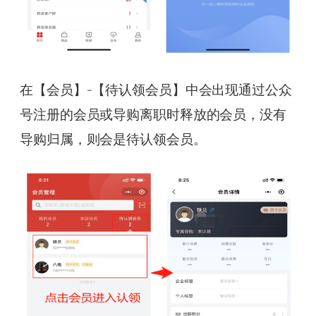
在【会员】-【待认领会员】中会出现通过公众
号注册的会员或导购离职时释放的会员，没有
导购归属，则会是待认领会员。