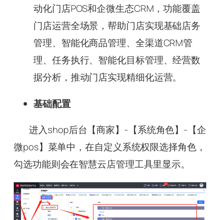
动化门店POS和企微生态CRM，功能覆盖
门店运营全场景，帮助门店实现基础店务
管理、智能化商品管理、全渠道CRM管
理、任务执行、智能化目标管理、经营数
据分析，推动门店实现精细化运营。
基础配置
进入shop后台【商家】-【系统角色】-【企
微pos】菜单中，在自定义系统权限选择角色，
勾选功能则会在智慧云店管理工具里显示。