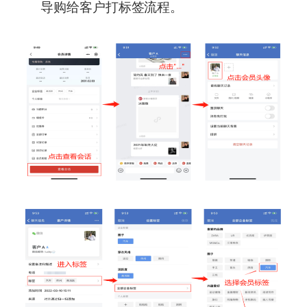
导购给客户打标签流程。