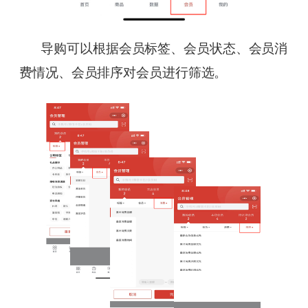
导购可以根据会员标签、会员状态、会员消
费情况、会员排序对会员进行筛选。