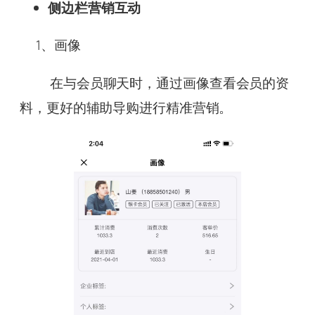
侧边栏营销互动
1、画像
在与会员聊天时，通过画像查看会员的资
料，更好的辅助导购进行精准营销。