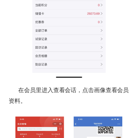
在会员里进入查看会话，点击画像查看会员
资料。