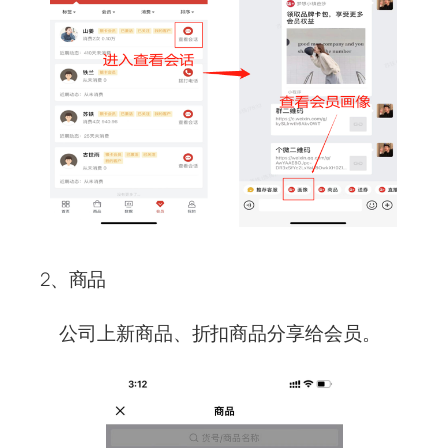
2、商品
公司上新商品、折扣商品分享给会员。