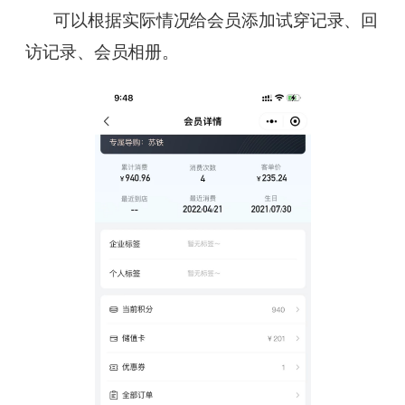
可以根据实际情况给会员添加试穿记录、回
访记录、会员相册。