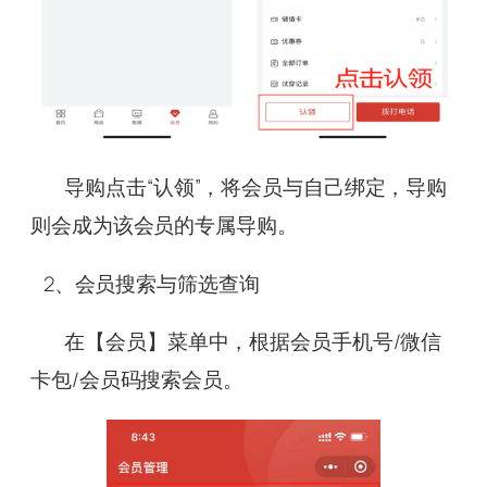
导购点击“认领”，将会员与自己绑定，导购
则会成为该会员的专属导购。
2、会员搜索与筛选查询
在【会员】菜单中，根据会员手机号/微信
卡包/会员码搜索会员。