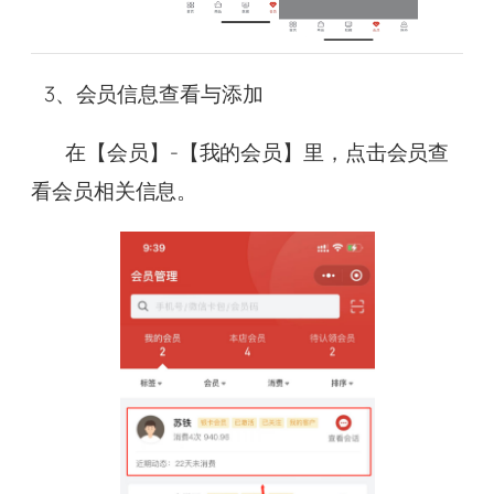
3、会员信息查看与添加
在【会员】-【我的会员】里，点击会员查
看会员相关信息。