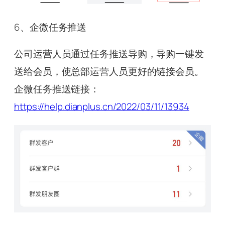
6、企微任务推送
公司运营人员通过任务推送导购，导购一键发
送给会员，使总部运营人员更好的链接会员。
企微任务推送链接：
https://help.dianplus.cn/2022/03/11/13934