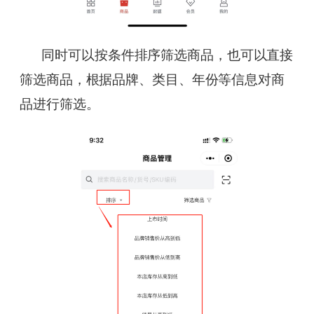
同时可以按条件排序筛选商品，也可以直接
筛选商品，根据品牌、类目、年份等信息对商
品进行筛选。