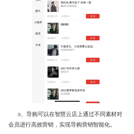
a、导购可以在智慧云店上通过不同素材对
会员进行高效营销，实现导购营销智能化。