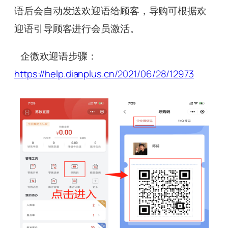
语后会自动发送欢迎语给顾客，导购可根据欢
迎语引导顾客进行会员激活。
企微欢迎语步骤：
https://help.dianplus.cn/2021/06/28/12973