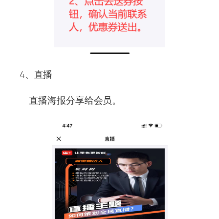
4、直播
直播海报分享给会员。