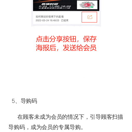
5、导购码
在顾客未成为会员的情况下，引导顾客扫描
导购码，成为会员的专属导购。