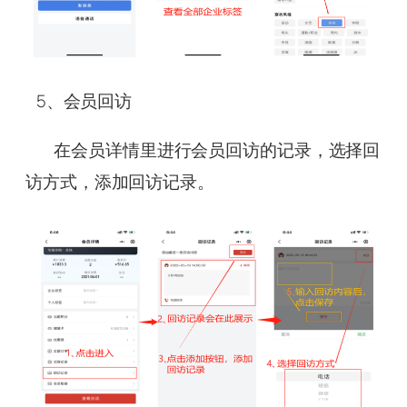
5、会员回访
在会员详情里进行会员回访的记录，选择回
访方式，添加回访记录。