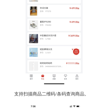
支持扫描商品二维码/条码查询商品。