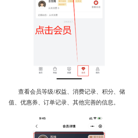
查看会员等级/权益、消费记录、积分、储
值、优惠券、订单记录、其他完善的信息。