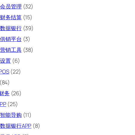
会员管理
(32)
财务结算
(15)
数据银行
(39)
供销平台
(3)
营销工具
(38)
设置
(6)
POS
(22)
(84)
财务
(26)
PP
(25)
智能导购
(11)
数据银行APP
(8)