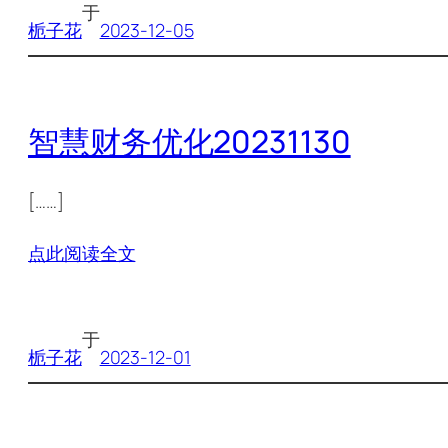
于
栀子花
2023-12-05
智慧财务优化20231130
[……]
点此阅读全文
于
栀子花
2023-12-01